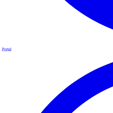
Portal