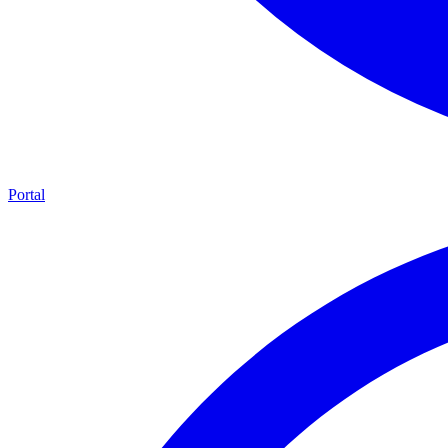
Portal