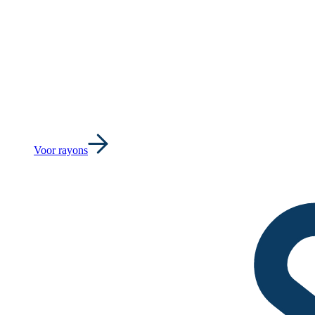
Voor rayons