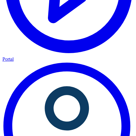
Portal