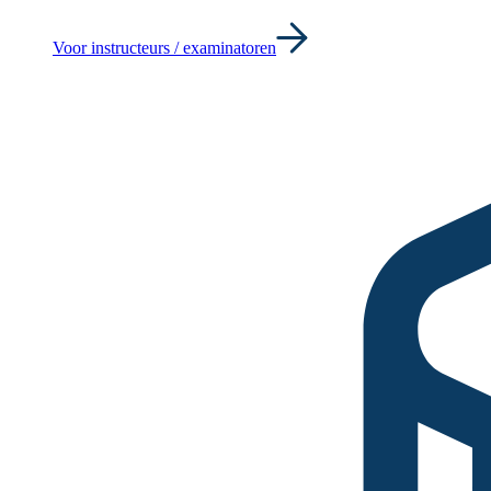
Voor instructeurs / examinatoren