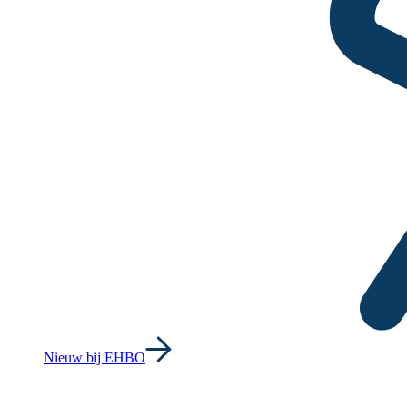
Nieuw bij EHBO