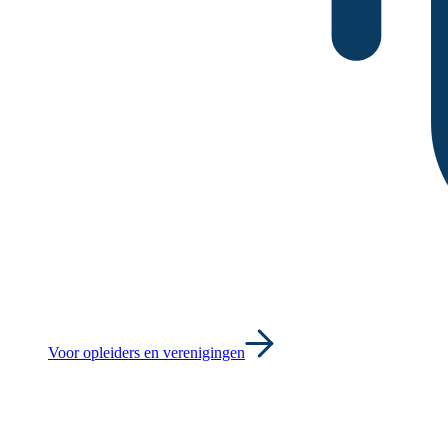
Voor opleiders en verenigingen