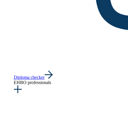
Diploma checker
EHBO professionals