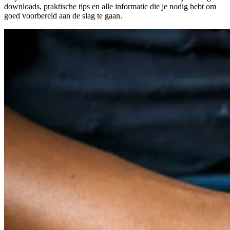
downloads, praktische tips en alle informatie die je nodig hebt om
goed voorbereid aan de slag te gaan.