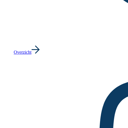
Overzicht