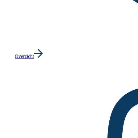
Overzicht