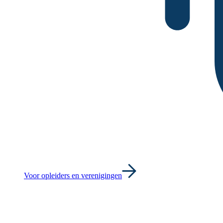
Voor opleiders en verenigingen