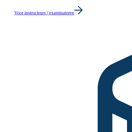
Voor instructeurs / examinatoren