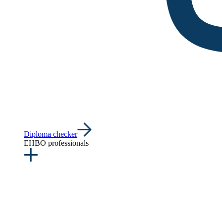
Diploma checker
EHBO professionals