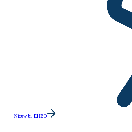
Nieuw bij EHBO