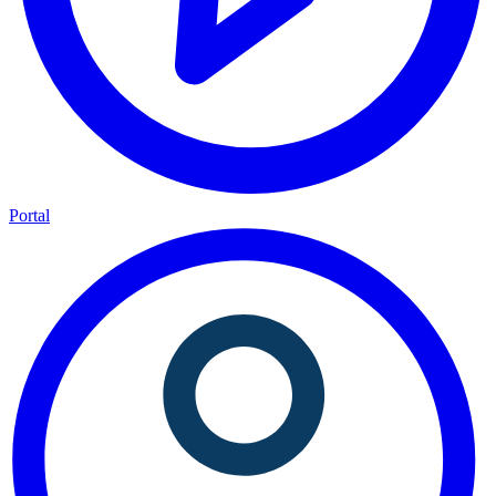
Portal