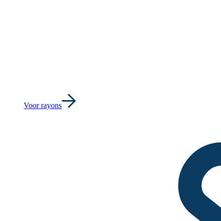
Voor rayons