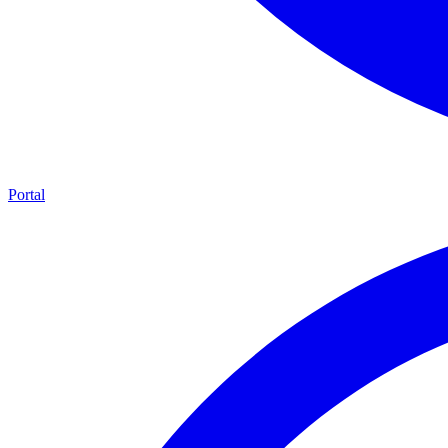
Portal