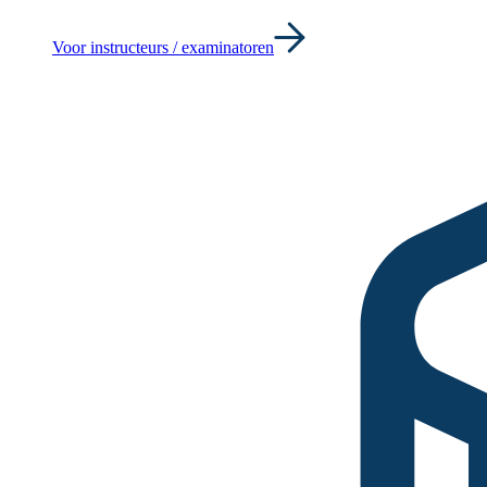
Voor instructeurs / examinatoren