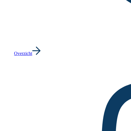
Overzicht