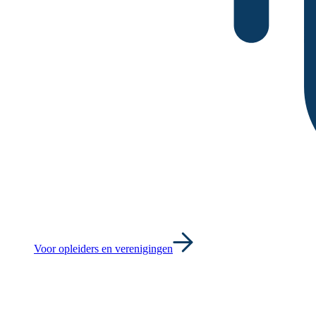
Voor opleiders en verenigingen