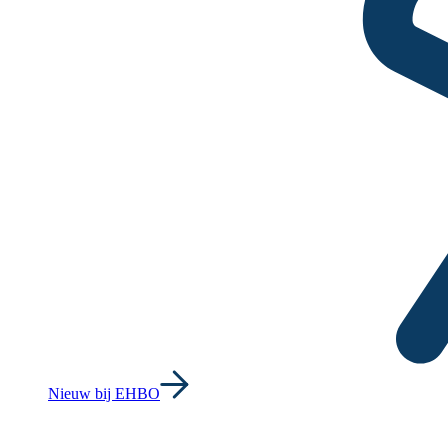
Nieuw bij EHBO