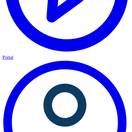
Portal