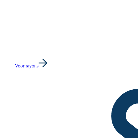
Voor rayons